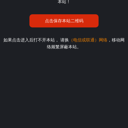
本站！
点击保存本站二维码
如果点击进入后打不开本站， 请换
（电信或联通）网络
，移动网
络频繁屏蔽本站。