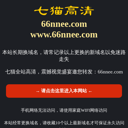
66nnee.com
www.66nnee.com
本站长期换域名，请常记录以上更换的新域名以免迷路
走失
七猫全站高清，震撼视觉盛宴邀您转发：
66nnee.com
→ 请点击这里进入本网站 ←
手机网络无法访问，请使用家庭WIFI网络访问
本站经常更换域名，请收藏10个以上最新域名才可保证永久访问